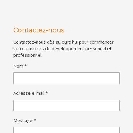
Contactez-nous
Contactez-nous dès aujourd'hui pour commencer
votre parcours de développement personnel et
professionnel.
Nom *
Adresse e-mail *
Message *