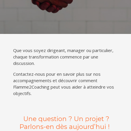
Que vous soyez dirigeant, manager ou particulier,
chaque transformation commence par une
discussion.
Contactez-nous pour en savoir plus sur nos
accompagnements et découvrir comment
Flamme2Coaching peut vous aider à atteindre vos
objectifs.
Une question ? Un projet ?
Parlons-en dès aujourd’hui !