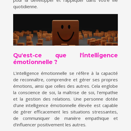
pour la développer et l'appliquer dans votre vie
quotidienne.
Qu'est-ce que l'intelligence
émotionnelle ?
L'intelligence émotionnelle se réfère à la capacité
de reconnaître, comprendre et gérer ses propres
émotions, ainsi que celles des autres. Cela englobe
la conscience de soi, la maîtrise de soi, l'empathie
et la gestion des relations. Une personne dotée
d'une intelligence émotionnelle élevée est capable
de gérer efficacement les situations stressantes,
de communiquer de manière empathique et
d'influencer positivement les autres.