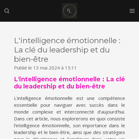
Passer
au
contenu
principal
L'intelligence émotionnelle :
La clé du leadership et du
bien-être
Publié le 13 mai 2024 à 15:11
L'intelligence émotionnelle : La clé
du leadership et du bien-être
L'intelligence émotionnelle est une compétence
essentielle pour naviguer avec succès dans le
monde complexe et interconnecté d'aujourd'hui.
Dans cet article, nous explorerons en quoi consiste
l'intelligence émotionnelle, son importance dans le
leadership et le bien-être, ainsi que des stratégies