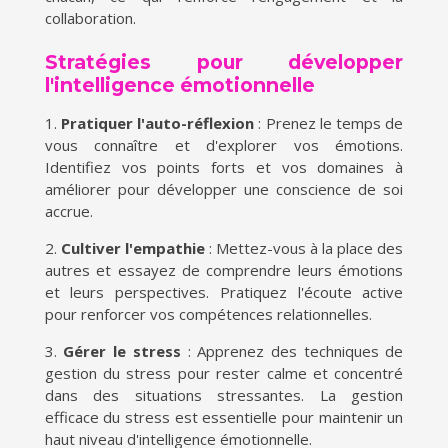
collaboration.
Stratégies pour développer
l'intelligence émotionnelle
1.
Pratiquer l'auto-réflexion
: Prenez le temps de
vous connaître et d'explorer vos émotions.
Identifiez vos points forts et vos domaines à
améliorer pour développer une conscience de soi
accrue.
2.
Cultiver l'empathie
: Mettez-vous à la place des
autres et essayez de comprendre leurs émotions
et leurs perspectives. Pratiquez l'écoute active
pour renforcer vos compétences relationnelles.
3.
Gérer le stress
: Apprenez des techniques de
gestion du stress pour rester calme et concentré
dans des situations stressantes. La gestion
efficace du stress est essentielle pour maintenir un
haut niveau d'intelligence émotionnelle.