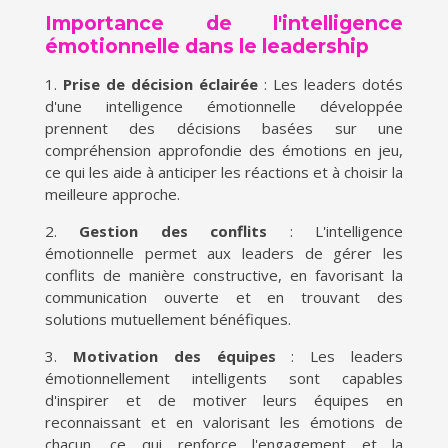
Importance de l'intelligence
émotionnelle dans le leadership
1.
Prise de décision éclairée
: Les leaders dotés
d'une intelligence émotionnelle développée
prennent des décisions basées sur une
compréhension approfondie des émotions en jeu,
ce qui les aide à anticiper les réactions et à choisir la
meilleure approche.
2.
Gestion des conflits
: L'intelligence
émotionnelle permet aux leaders de gérer les
conflits de manière constructive, en favorisant la
communication ouverte et en trouvant des
solutions mutuellement bénéfiques.
3.
Motivation des équipes
: Les leaders
émotionnellement intelligents sont capables
d'inspirer et de motiver leurs équipes en
reconnaissant et en valorisant les émotions de
chacun, ce qui renforce l'engagement et la