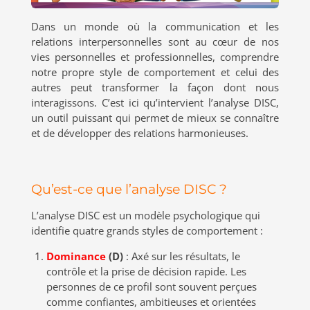
Dans un monde où la communication et les
relations interpersonnelles sont au cœur de nos
vies personnelles et professionnelles, comprendre
notre propre style de comportement et celui des
autres peut transformer la façon dont nous
interagissons. C’est ici qu’intervient l’analyse DISC,
un outil puissant qui permet de mieux se connaître
et de développer des relations harmonieuses.
Qu’est-ce que l’analyse DISC ?
L’analyse DISC est un modèle psychologique qui
identifie quatre grands styles de comportement :
Dominance
(D)
: Axé sur les résultats, le
contrôle et la prise de décision rapide. Les
personnes de ce profil sont souvent perçues
comme confiantes, ambitieuses et orientées