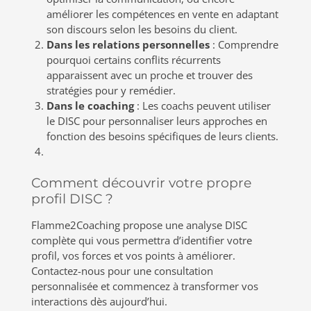
améliorer les compétences en vente en adaptant
son discours selon les besoins du client.
Dans les relations personnelles
: Comprendre
pourquoi certains conflits récurrents
apparaissent avec un proche et trouver des
stratégies pour y remédier.
Dans le coaching
: Les coachs peuvent utiliser
le DISC pour personnaliser leurs approches en
fonction des besoins spécifiques de leurs clients.
Comment découvrir votre propre
profil DISC ?
Flamme2Coaching propose une analyse DISC
complète qui vous permettra d’identifier votre
profil, vos forces et vos points à améliorer.
Contactez-nous pour une consultation
personnalisée et commencez à transformer vos
interactions dès aujourd’hui.