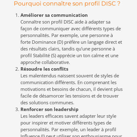
Pourquoi connaître son profil DISC ?
Améliorer sa communication
Connaître son profil DISC aide à adapter sa
façon de communiquer avec différents types de
personnalités. Par exemple, une personne à
forte Dominance (D) préfère un langage direct et
des résultats clairs, tandis qu’une personne à
profil Stabilité (S) apprécie un ton calme et une
approche collaborative.
Résoudre les conflits
Les malentendus naissent souvent de styles de
communication différents. En comprenant les
motivations et besoins de chacun, il devient plus
facile de désamorcer les tensions et de trouver
des solutions communes.
Renforcer son leadership
Les leaders efficaces savent adapter leur style
pour inspirer et motiver différents types de
personnalités. Par exemple, un leader à profil
Influence (I) peut utiliser son enthousiasme pour