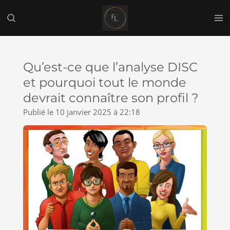
Passer
au
contenu
principal
Qu’est-ce que l’analyse DISC
et pourquoi tout le monde
devrait connaître son profil ?
Publié le 10 janvier 2025 à 22:18