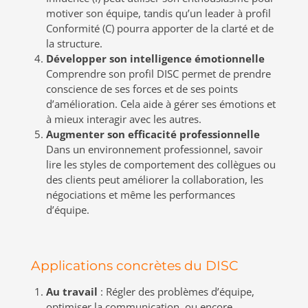
motiver son équipe, tandis qu’un leader à profil
Conformité (C) pourra apporter de la clarté et de
la structure.
Développer son intelligence émotionnelle
Comprendre son profil DISC permet de prendre
conscience de ses forces et de ses points
d’amélioration. Cela aide à gérer ses émotions et
à mieux interagir avec les autres.
Augmenter son efficacité professionnelle
Dans un environnement professionnel, savoir
lire les styles de comportement des collègues ou
des clients peut améliorer la collaboration, les
négociations et même les performances
d’équipe.
Applications concrètes du DISC
Au travail
: Régler des problèmes d’équipe,
optimiser la communication, ou encore