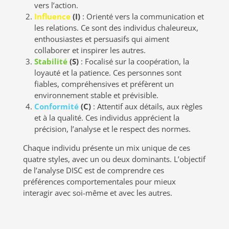
vers l’action.
Influence
(I)
: Orienté vers la communication et
les relations. Ce sont des individus chaleureux,
enthousiastes et persuasifs qui aiment
collaborer et inspirer les autres.
Stabilité
(S)
: Focalisé sur la coopération, la
loyauté et la patience. Ces personnes sont
fiables, compréhensives et préfèrent un
environnement stable et prévisible.
Conformité
(C)
: Attentif aux détails, aux règles
et à la qualité. Ces individus apprécient la
précision, l’analyse et le respect des normes.
Chaque individu présente un mix unique de ces
quatre styles, avec un ou deux dominants. L’objectif
de l’analyse DISC est de comprendre ces
préférences comportementales pour mieux
interagir avec soi-même et avec les autres.