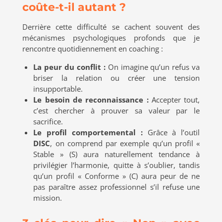
coûte-t-il autant ?
Derrière cette difficulté se cachent souvent des
mécanismes psychologiques profonds que je
rencontre quotidiennement en coaching :
La peur du conflit :
On imagine qu’un refus va
briser la relation ou créer une tension
insupportable.
Le besoin de reconnaissance :
Accepter tout,
c’est chercher à prouver sa valeur par le
sacrifice.
Le profil comportemental :
Grâce à l’outil
DISC
, on comprend par exemple qu’un profil «
Stable » (S) aura naturellement tendance à
privilégier l’harmonie, quitte à s’oublier, tandis
qu’un profil « Conforme » (C) aura peur de ne
pas paraître assez professionnel s’il refuse une
mission.