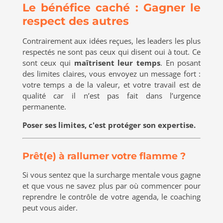
Le bénéfice caché : Gagner le
respect des autres
Contrairement aux idées reçues, les leaders les plus
respectés ne sont pas ceux qui disent oui à tout. Ce
sont ceux qui
maîtrisent leur temps
. En posant
des limites claires, vous envoyez un message fort :
votre temps a de la valeur, et votre travail est de
qualité car il n’est pas fait dans l’urgence
permanente.
Poser ses limites, c'est protéger son expertise.
Prêt(e) à rallumer votre flamme ?
Si vous sentez que la surcharge mentale vous gagne
et que vous ne savez plus par où commencer pour
reprendre le contrôle de votre agenda, le coaching
peut vous aider.