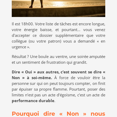
Il est 18h00. Votre liste de tâches est encore longue,
votre énergie baisse, et pourtant… vous venez
d'accepter ce dossier supplémentaire que votre
collègue (ou votre patron) vous a demandé « en
urgence ».
Résultat ? Une boule au ventre, une soirée amputée
et un sentiment de frustration qui grandit.
Dire « Oui » aux autres, c’est souvent se dire «
Non » à soi-même.
À force de vouloir être la
personne sur qui on peut toujours compter, on finit
par épuiser sa propre flamme. Pourtant, poser des
limites n’est pas un acte d'égoïsme, c’est un acte de
performance durable
.
Pourquoi dire « Non » nous