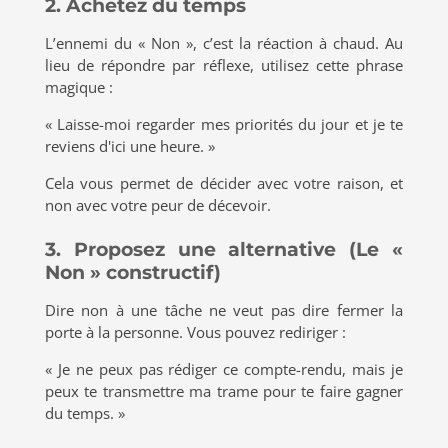
2. Achetez du temps
L’ennemi du « Non », c’est la réaction à chaud. Au
lieu de répondre par réflexe, utilisez cette phrase
magique :
« Laisse-moi regarder mes priorités du jour et je te
reviens d'ici une heure. »
Cela vous permet de décider avec votre raison, et
non avec votre peur de décevoir.
3. Proposez une alternative (Le «
Non » constructif)
Dire non à une tâche ne veut pas dire fermer la
porte à la personne. Vous pouvez rediriger :
« Je ne peux pas rédiger ce compte-rendu, mais je
peux te transmettre ma trame pour te faire gagner
du temps. »